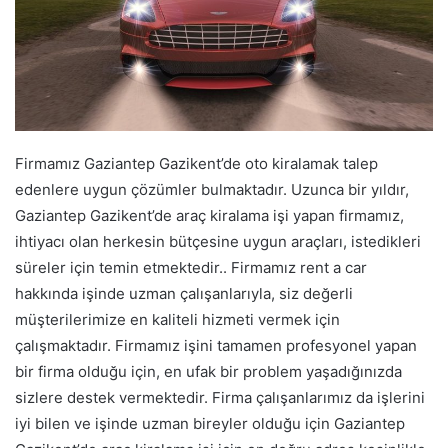
Firmamız Gaziantep Gazikent’de oto kiralamak talep
edenlere uygun çözümler bulmaktadır. Uzunca bir yıldır,
Gaziantep Gazikent’de araç kiralama işi yapan firmamız,
ihtiyacı olan herkesin bütçesine uygun araçları, istedikleri
süreler için temin etmektedir.. Firmamız rent a car
hakkında işinde uzman çalışanlarıyla, siz değerli
müşterilerimize en kaliteli hizmeti vermek için
çalışmaktadır. Firmamız işini tamamen profesyonel yapan
bir firma olduğu için, en ufak bir problem yaşadığınızda
sizlere destek vermektedir. Firma çalışanlarımız da işlerini
iyi bilen ve işinde uzman bireyler olduğu için Gaziantep