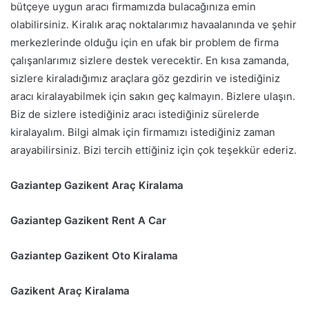
bütçeye uygun aracı firmamızda bulacağınıza emin
olabilirsiniz. Kiralık araç noktalarımız havaalanında ve şehir
merkezlerinde olduğu için en ufak bir problem de firma
çalışanlarımız sizlere destek verecektir. En kısa zamanda,
sizlere kiraladığımız araçlara göz gezdirin ve istediğiniz
aracı kiralayabilmek için sakın geç kalmayın. Bizlere ulaşın.
Biz de sizlere istediğiniz aracı istediğiniz sürelerde
kiralayalım. Bilgi almak için firmamızı istediğiniz zaman
arayabilirsiniz. Bizi tercih ettiğiniz için çok teşekkür ederiz.
Gaziantep Gazikent Araç Kiralama
Gaziantep Gazikent Rent A Car
Gaziantep Gazikent Oto Kiralama
Gazikent Araç Kiralama