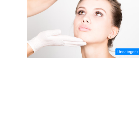
Uncategori