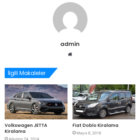
admin
Web
sitesi
İlgili Makaleler
Volkswagen JETTA
Fiat Doblo Kiralama
Kiralama
Mayıs 6, 2019
Ağustos 24, 2014