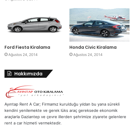
Ford Fiesta Kiralama
Honda Civic Kiralama
Ağustos 24, 2014
Ağustos 24, 2014
Hakkımızda
Ayıntap Rent A Car; Firmamız kurulduğu yıldan bu yana sürekli
kendini yenilemekte ve gerek lüks araç gereksede ekonomik
araçlarla Gaziantep ve çevre illerden şehrimize ziyarete gelenlere
rent a car hizmeti vermektedir.